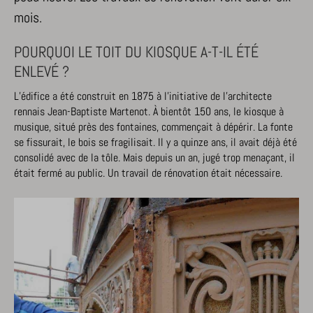
mois.
POURQUOI LE TOIT DU KIOSQUE A-T-IL ÉTÉ
ENLEVÉ ?
L’édifice a été construit en 1875 à l’initiative de l’architecte
rennais Jean-Baptiste Martenot. À bientôt 150 ans, le kiosque à
musique, situé près des fontaines, commençait à dépérir. La fonte
se fissurait, le bois se fragilisait. Il y a quinze ans, il avait déjà été
consolidé avec de la tôle. Mais depuis un an, jugé trop menaçant, il
était fermé au public. Un travail de rénovation était nécessaire.