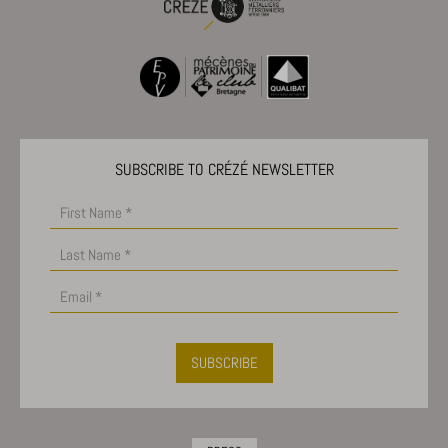
SUBSCRIBE TO CRÉZÉ NEWSLETTER
SUBSCRIBE