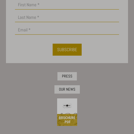
SUBSCRIBE
PRESS
OUR NEWS
BROCHURE
PDF