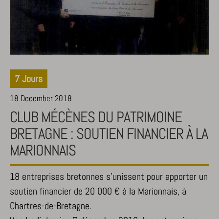
7 Jours
18 December 2018
CLUB MÉCÈNES DU PATRIMOINE
BRETAGNE : SOUTIEN FINANCIER À LA
MARIONNAIS
18 entreprises bretonnes s'unissent pour apporter un
soutien financier de 20 000 € à la Marionnais, à
Chartres-de-Bretagne.