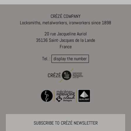
CRÉZÉ COMPANY
Locksmiths, metalworkers, ironworkers since 1898
20 rue Jacqueline Auriol
35136 Saint-Jacques de la Lande
France
Tel. :
display the number
SUBSCRIBE TO CRÉZÉ NEWSLETTER