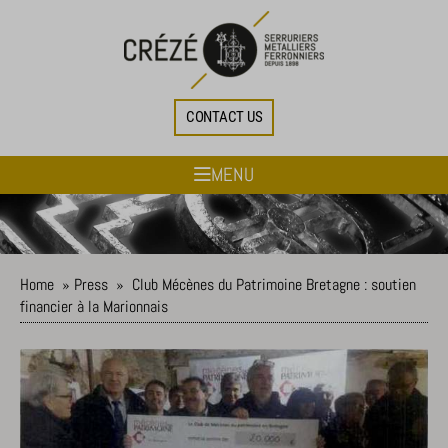
CONTACT US
MENU
Home
»
Press
»
Club Mécènes du Patrimoine Bretagne : soutien
financier à la Marionnais